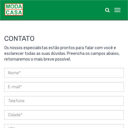
Menu
Contato
CONTATO
Os nossos especialistas estão prontos para falar com você e
esclarecer todas as suas dúvidas. Preencha os campos abaixo,
retornaremos o mais breve possível.