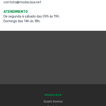
contato@modacasa.net
ATENDIMENTO
De segunda à sábado das 09h às 19h.
Domingo das 14h às 18h.
MODACASA
Quem Somos